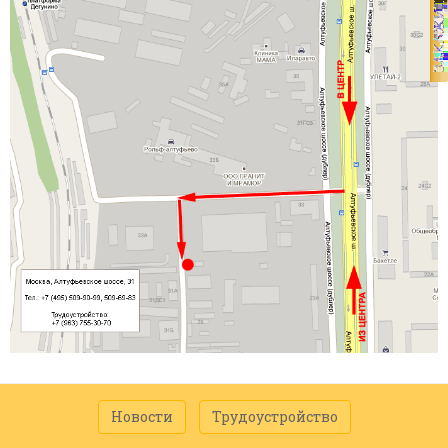
Новости
Трудоустройство