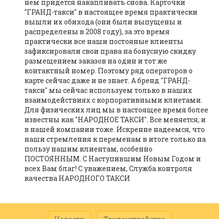
нем придется накапливать снова. Карточки
"ГРАНД-такси" в настоящее время практически
вышли их обихода (они были выпущены и
распределены в 2008 году), за это время
практически все наши постояные клиенты
зафиксировали свои права на бонусную скидку
размещением заказов на один и тот же
контактный номер. Поэтому ряд операторов о
карте сейчас даже и не знает. А бренд "ГРАНД-
такси" мы сейчас используем только в наших
взаимодействиях с корпоративными клиетами.
Для физических лиц мы в настоящее время более
известны как "НАРОДНОЕ ТАКСИ". Все меняется, и
в нашей компании тоже. Искренне надеемся, что
наши стремления к переменам в итоге только на
пользу нашим клиентам, особенно
ПОСТОЯННЫМ. С Наступившим Новым Годом и
всех Вам благ! С уважением, Служба контроля
качества НАРОДНОГО ТАКСИ