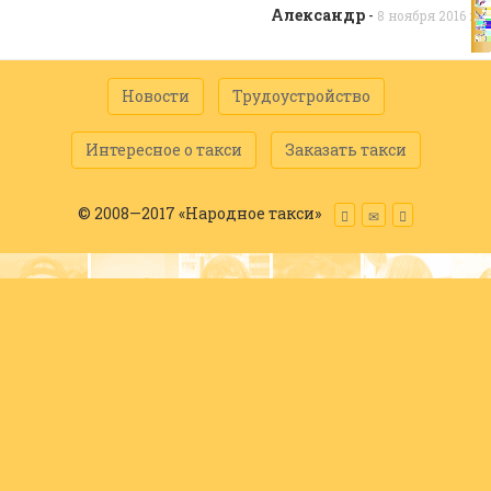
Александр
-
8 ноября 2016 г.
Новости
Трудоустройство
Интересное о такси
Заказать такси
© 2008—2017 «Народное такси»