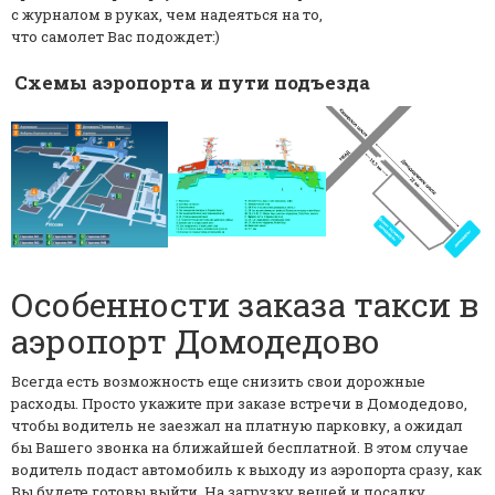
с журналом в руках, чем надеяться на то,
что самолет Вас подождет:)
Схемы
аэропорта
и пути подъезда
Особенности заказа такси в
аэропорт
Домодедово
Всегда есть возможность еще снизить свои дорожные
расходы. Просто укажите при заказе встречи в Домодедово,
чтобы водитель не заезжал на платную парковку, а ожидал
бы Вашего звонка на ближайшей бесплатной. В этом случае
водитель подаст автомобиль к выходу из аэропорта сразу, как
Вы будете готовы выйти. На загрузку вещей и посадку