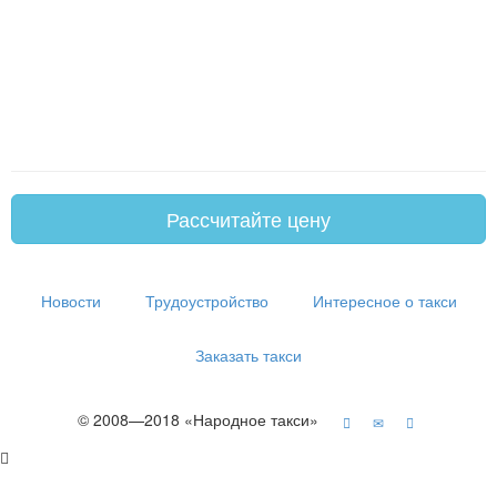
Рассчитайте цену
Новости
Трудоустройство
Интересное о такси
Заказать такси
© 2008—2018 «Народное такси»