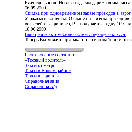
Еженедельно до Нового года мы дарим своим пасса
06.09.2009
Скидка при одновременном заказе проводов в аэропо
Уважаемые клиенты! Отныне и навсегда при одновре
встречей из аэропорта, Вы получаете скидку 10% на
18.06.2009
Выбирайте автомобиль соответствующего класса!
Теперь Вы можете при заказе такси онлайн или по 
Бронирование гостиницы
«Трезвый водитель»
Такси от метро
Такси в Вашем районе
Такси в аэропорт
Справочная авиа
Справочная ж/д