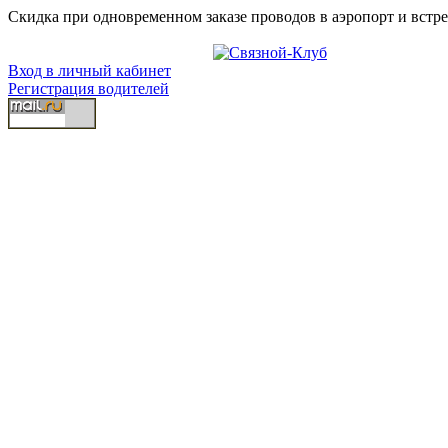
Скидка при одновременном заказе проводов в аэропорт и встре
Вход в личный кабинет
Регистрация водителей