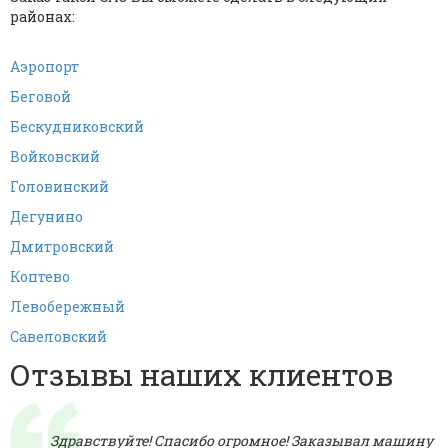
районах:
Аэропорт
Беговой
Бескудниковский
Войковский
Головинский
Дегунино
Дмитровский
Коптево
Левобережный
Савеловский
Отзывы наших клиентов
Здравствуйте! Спасибо огромное! Заказывал машину