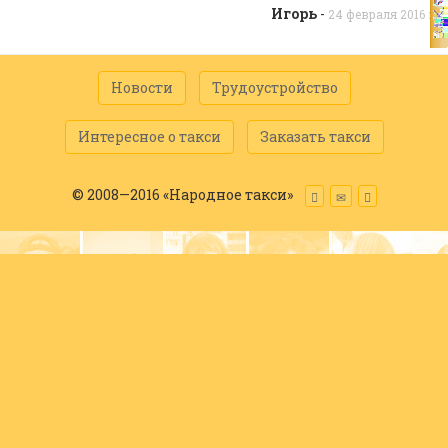
Игорь
-
24 февраля 2016 г.
Новости
Трудоустройство
Интересное о такси
Заказать такси
© 2008—2016 «Народное такси»