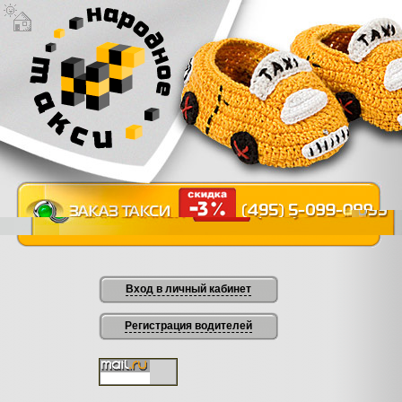
Вход в личный кабинет
Регистрация водителей