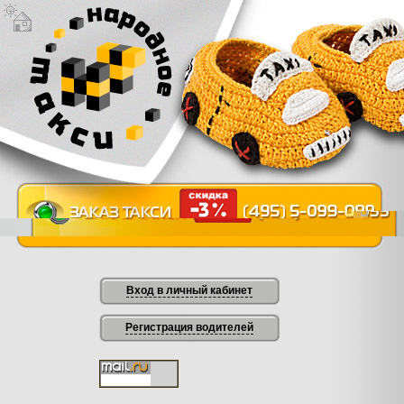
Вход в личный кабинет
Регистрация водителей