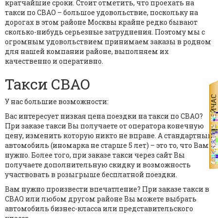
кратчайшие сроки. Стоит отметить, что проехать на
такси по СВАО – большое удовольствие, поскольку на
дорогах в этом районе Москвы крайне редко бывают
сколько-нибудь серьезные затруднения. Поэтому мы с
огромным удовольствием принимаем заказы в родном
для нашей компании районе, выполняем их
качественно и оперативно.
Такси СВАО
У нас большие возможности:
Вас интересует низкая цена поездки на такси по СВАО?
При заказе такси Вы получаете от оператора конечную
цену, изменить которую никто не вправе. А стандартный
автомобиль (иномарка не старше 5 лет) – это то, что Вам
нужно. Более того, при заказе такси через сайт Вы
получаете дополнительную скидку и возможность
участвовать в розыгрыше бесплатной поездки.
Вам нужно произвести впечатление? При заказе такси в
СВАО или любом другом районе Вы можете выбрать
автомобиль бизнес-класса или представительского