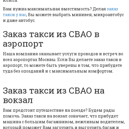
класса.
Вам нужна максимальная вместимость? Делая
заказ
такси у нас
, Вы можете выбрать минивен, микроавтобус
и даже автобус.
Заказ такси из СВАО в
аэропорт
Наша компания оказывает услуги проводов и встреч во
всех аэропортах Москвы. Если Вы делаете заказ такси в
аэропорт, то можете быть уверены в том, что прибудете
туда без опозданий и с максимальным комфортом.
Заказ такси из СВАО на
вокзал
Вам предстоит путешествие на поезде? Будем рады
помочь. Заказ такси на вокзал означает, что прибудет
машина с большим багажником, вежливым водителем,
который поможет Вам загрузить и выгрузить багаж и