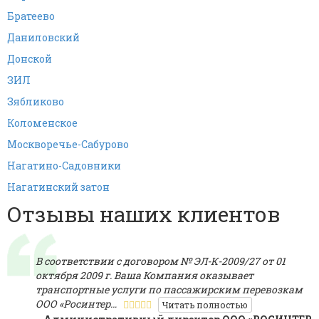
Братеево
Даниловский
Донской
ЗИЛ
Зябликово
Коломенское
Москворечье-Сабурово
Нагатино-Садовники
Нагатинский затон
Отзывы наших клиентов
В соответствии с договором № ЭЛ-К-2009/27 от 01
октября 2009 г. Ваша Компания оказывает
транспортные услуги по пассажирским перевозкам
ООО «Росинтер…
Читать полностью