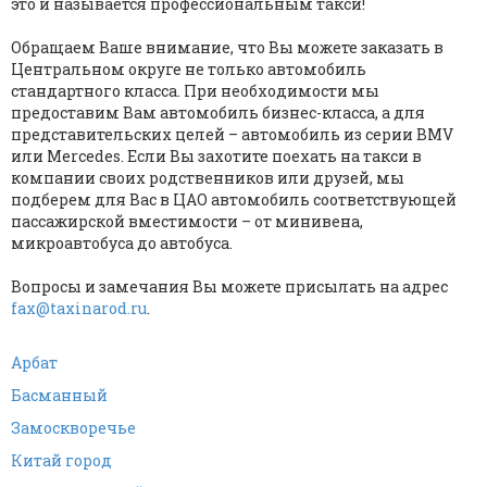
это и называется профессиональным такси!
Обращаем Ваше внимание, что Вы можете заказать в
Центральном округе не только автомобиль
стандартного класса. При необходимости мы
предоставим Вам автомобиль бизнес-класса, а для
представительских целей – автомобиль из серии BMV
или Mercedes. Если Вы захотите поехать на такси в
компании своих родственников или друзей, мы
подберем для Вас в ЦАО автомобиль соответствующей
пассажирской вместимости – от минивена,
микроавтобуса до автобуса.
Вопросы и замечания Вы можете присылать на адрес
fax@taxinarod.ru
.
Арбат
Басманный
Замоскворечье
Китай город